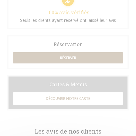
100% avis vérifiés
Seuls les clients ayant réservé ont laissé leur avis
Réservation
RÉSERVER
Cartes & Menus
DÉCOUVRIR NOTRE CARTE
Les avis de nos clients