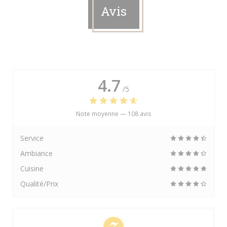
Avis
4.7
/5
Note moyenne —
108 avis
Service
Ambiance
Cuisine
Qualité/Prix