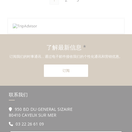
了解最新信息
*
订阅我们的时事通讯，通过电子邮件接收我们的个性化通讯和营销优惠。
订阅
联系我们
950 BD DU GENERAL SIZAIRE
((在新窗口中打开))
80410 CAYEUX SUR MER
03 22 26 61 09