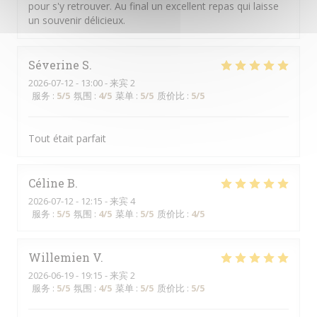
pour s'y retrouver. Au final un excellent repas qui laisse
un souvenir délicieux.
Séverine
S
2026-07-12
- 13:00 - 来宾 2
服务
:
5
/5
氛围
:
4
/5
菜单
:
5
/5
质价比
:
5
/5
Tout était parfait
Céline
B
2026-07-12
- 12:15 - 来宾 4
服务
:
5
/5
氛围
:
4
/5
菜单
:
5
/5
质价比
:
4
/5
Willemien
V
2026-06-19
- 19:15 - 来宾 2
服务
:
5
/5
氛围
:
4
/5
菜单
:
5
/5
质价比
:
5
/5