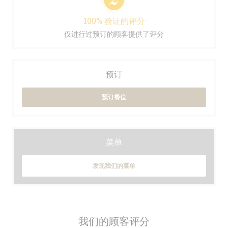
100% 验证的评分
仅进行过预订的顾客提供了评分
预订
预订餐位
菜单
发现我们的菜单
我们的顾客评分