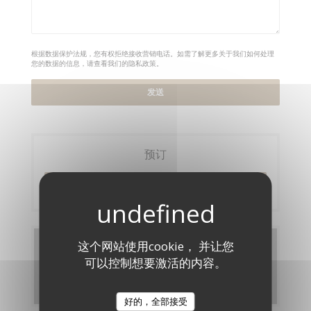
根据数据保护法规，您有权拒绝接收营销电话。如需了解更多关于我们如何处理
您的数据的信息，请查看我们的
隐私政策
。
预订
预订餐位
这个网站使用cookie， 并让您
菜单
可以控制想要激活的内容。
发现我们的菜单
好的，全部接受