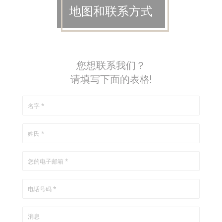
地图和联系方式
您想联系我们？
请填写下面的表格!