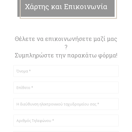
Χάρτης και Επικοινωνία
Θέλετε να επικοινωνήσετε μαζί μας
?
Συμπληρώστε την παρακάτω φόρμα!