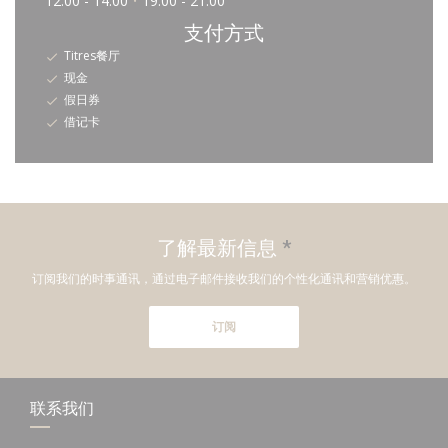
12:00 - 14:00
19:00 - 21:00
•
支付方式
Titres餐厅
现金
假日券
借记卡
了解最新信息
*
订阅我们的时事通讯，通过电子邮件接收我们的个性化通讯和营销优惠。
订阅
联系我们