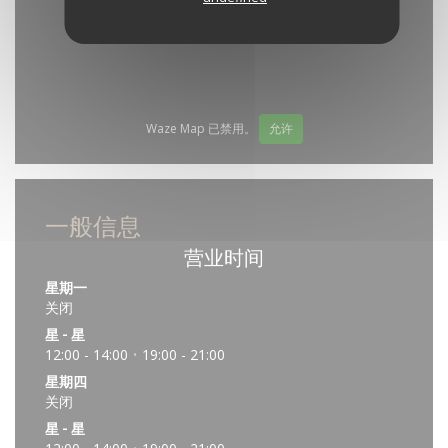
Waze Map 已禁用。
允许
一般信息
营业时间
星期一
关闭
星
-
星
12:00 - 14:00
19:00 - 21:00
•
星期四
关闭
星
-
星