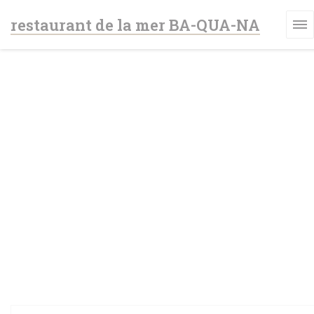
Cookies beheer paneel
restaurant de la mer BA-QUA-NA