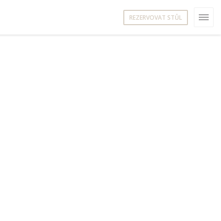
REZERVOVAT STŮL