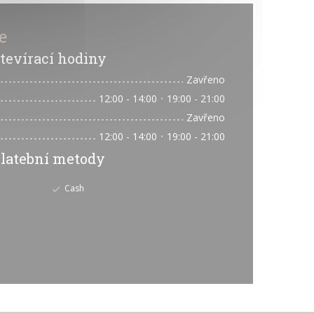
e
tevírací hodiny
Zavřeno
12:00 - 14:00
19:00 - 21:00
•
Zavřeno
12:00 - 14:00
19:00 - 21:00
•
latební metody
Cash