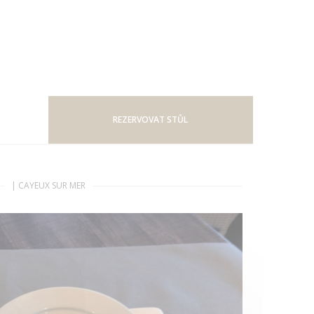
REZERVOVAT STŮL
|
CAYEUX SUR MER